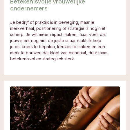
Betekenisvolle vrouwelijke
ondernemers
Je bedrijf of praktijk is in beweging, maar je
merkverhaal, positionering of strategie is nog niet
scherp. Je wilt meer impact maken, maar voelt dat
jouw merk nog niet de juiste snaar raakt. Ik help
je om koers te bepalen, keuzes te maken en een
merk te bouwen dat klopt van binnenuit, duurzaam,
betekenisvol en strategisch sterk.