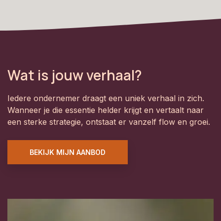
Wat is jouw verhaal?
Iedere ondernemer draagt een uniek verhaal in zich.
Wanneer je die essentie helder krijgt en vertaalt naar
een sterke strategie, ontstaat er vanzelf flow en groei.
BEKIJK MIJN AANBOD