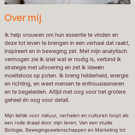
Over mij
Ik help vrouwen om hun essentie te vinden en
deze tot leven te brengen in een verhaal dat raakt,
inspireert en in beweging zet. Met mijn analytisch
vermogen zie ik snel wat er nodig is, verbind ik
strategie met uitvoering en zet ik ideeën
moeiteloos op poten. Ik breng helderheid, energie
en richting, en weet mensen te enthousiasmeren
en te begeleiden. Altijd met oog voor het grotere
geheel én oog voor detail.
Mijn liefde voor natuur, verhalen en culturen loopt als
een rode draad door mijn leven. Van een studie
Biologie, Bewegingswetenschappen en Marketing tot