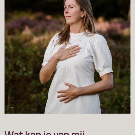
Wat kan je van mij