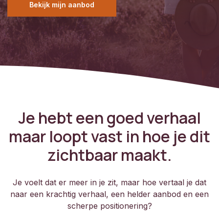
Bekijk mijn aanbod
Je hebt een goed verhaal
maar loopt vast in hoe je dit
zichtbaar maakt.
Je voelt dat er meer in je zit, maar hoe vertaal je dat
naar een krachtig verhaal, een helder aanbod en een
scherpe positionering?