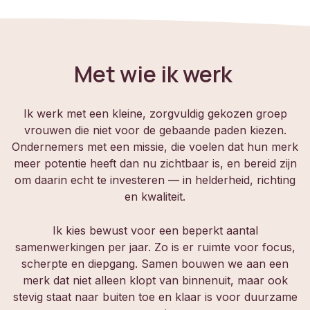
Met wie ik werk
Ik werk met een kleine, zorgvuldig gekozen groep
vrouwen die niet voor de gebaande paden kiezen.
Ondernemers met een missie, die voelen dat hun merk
meer potentie heeft dan nu zichtbaar is, en bereid zijn
om daarin echt te investeren — in helderheid, richting
en kwaliteit.
Ik kies bewust voor een beperkt aantal
samenwerkingen per jaar. Zo is er ruimte voor focus,
scherpte en diepgang. Samen bouwen we aan een
merk dat niet alleen klopt van binnenuit, maar ook
stevig staat naar buiten toe en klaar is voor duurzame