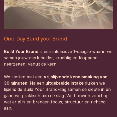
One-Day Build your Brand
Build Your Brand
is een intensieve 1-daagse waarin we
samen jouw merk helder, krachtig en kloppend
neerzetten, vanuit de kern.
We starten met een
vrijblijvende kennismaking van
30 minuten
. Na een
uitgebreide intake
duiken we
tijdens de Build Your Brand-dag samen de diepte in én
gaan we praktisch aan de slag. We bouwen voort op
wat er al is en brengen focus, structuur en richting
aan.