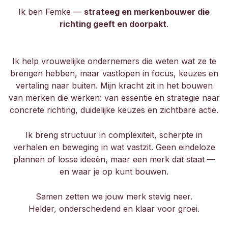
Ik ben Femke —
strateeg en merkenbouwer die
richting geeft en doorpakt
.
Ik help vrouwelijke ondernemers die weten wat ze te
brengen hebben, maar vastlopen in focus, keuzes en
vertaling naar buiten. Mijn kracht zit in het bouwen
van merken die werken: van essentie en strategie naar
concrete richting, duidelijke keuzes en zichtbare actie.
Ik breng structuur in complexiteit, scherpte in
verhalen en beweging in wat vastzit. Geen eindeloze
plannen of losse ideeën, maar een merk dat staat —
en waar je op kunt bouwen.
Samen zetten we jouw merk stevig neer.
Helder, onderscheidend en klaar voor groei.