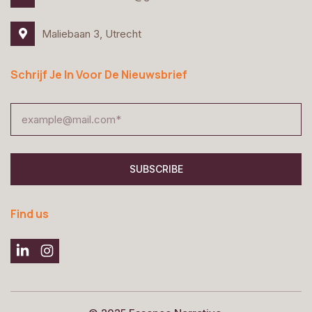
Maliebaan 3, Utrecht
Schrijf Je In Voor De Nieuwsbrief
SUBSCRIBE
Find us