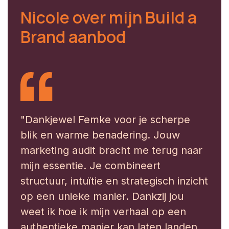
Nicole over mijn Build a
Brand aanbod
"Dankjewel Femke voor je scherpe
blik en warme benadering. Jouw
marketing audit bracht me terug naar
mijn essentie. Je combineert
structuur, intuïtie en strategisch inzicht
op een unieke manier. Dankzij jou
weet ik hoe ik mijn verhaal op een
authentieke manier kan laten landen