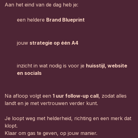
Aan het eind van de dag heb je:
een heldere
Brand Blueprint
jouw
strategie op één A4
inzicht in wat nodig is voor je
huisstijl, website
en socials
Na afloop volgt een
1 uur follow-up call
, zodat alles
landt en je met vertrouwen verder kunt.
Je loopt weg met helderheid, richting en een merk dat
klopt.
Klaar om gas te geven, op jouw manier.