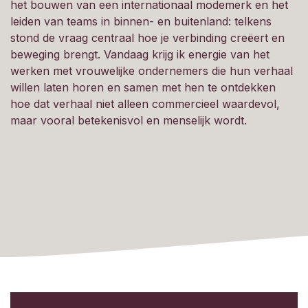
het bouwen van een internationaal modemerk en het
leiden van teams in binnen- en buitenland: telkens
stond de vraag centraal hoe je verbinding creëert en
beweging brengt. Vandaag krijg ik energie van het
werken met vrouwelijke ondernemers die hun verhaal
willen laten horen en samen met hen te ontdekken
hoe dat verhaal niet alleen commercieel waardevol,
maar vooral betekenisvol en menselijk wordt.