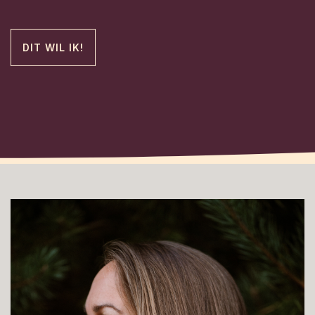
DIT WIL IK!