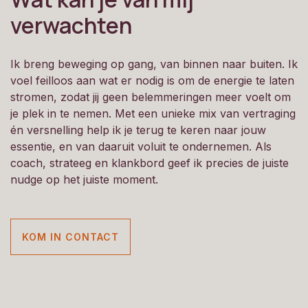
verwachten
Ik breng beweging op gang, van binnen naar buiten. Ik
voel feilloos aan wat er nodig is om de energie te laten
stromen, zodat jij geen belemmeringen meer voelt om
je plek in te nemen. Met een unieke mix van vertraging
én versnelling help ik je terug te keren naar jouw
essentie, en van daaruit voluit te ondernemen. Als
coach, strateeg en klankbord geef ik precies de juiste
nudge op het juiste moment.
KOM IN CONTACT